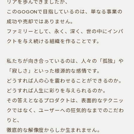
リアを歩んできましたが、
このGOGONで目指しているのは、単なる事業の
成功や売却ではありません。
ファミリーとして、永く、深く、世の中にインパ
クトを与え続ける組織を作ることです。
私たちが向き合っているのは、人々の「孤独」や
「寂しさ」といった根源的な感情です。
どうすれば人の心を震わせることができるのか。
どうすれば人生に彩りを与えられるのか。
その答えとなるプロダクトは、表面的なテクニッ
クではなく、ユーザーへの狂気的なまでのこだわ
りと、
徹底的な解像度からしか生まれません。