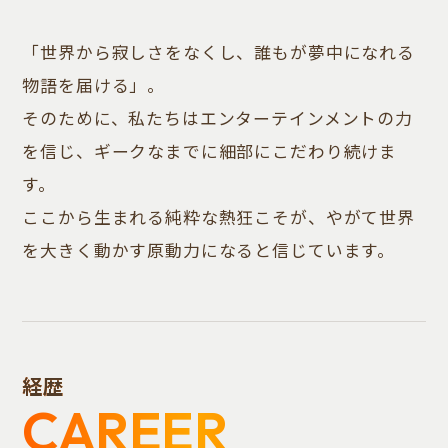
「世界から寂しさをなくし、誰もが夢中になれる
物語を届ける」。
そのために、私たちはエンターテインメントの力
を信じ、ギークなまでに細部にこだわり続けま
す。
ここから生まれる純粋な熱狂こそが、やがて世界
を大きく動かす原動力になると信じています。
経歴
CAREER