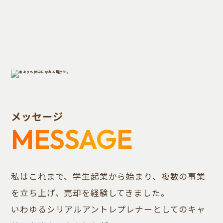
メッセージ
MESSAGE
私はこれまで、学生起業から始まり、複数の事業
を立ち上げ、売却を経験してきました。
いわゆるシリアルアントレプレナーとしてのキャ