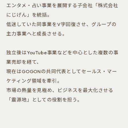
エンタメ・占い事業を展開する子会社「株式会社
にじげん」を統括。
低迷していた同事業をV字回復させ、グループの
主力事業へと成長させる。
独立後はYouTube事業などを中心とした複数の事
業売却を経て、
現在はGOGONの共同代表としてセールス・マー
ケティング領域を牽引。
市場の熱量を見極め、ビジネスを最大化させる
「震源地」としての役割を担う。