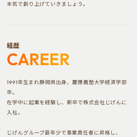
本気で創り上げていきましょう。
経歴
CAREER
1991年生まれ静岡県出身、慶應義塾大学経済学部
卒。
在学中に起業を経験し、新卒で株式会社じげんに
入社。
じげんグループ最年少で事業責任者に昇格し、