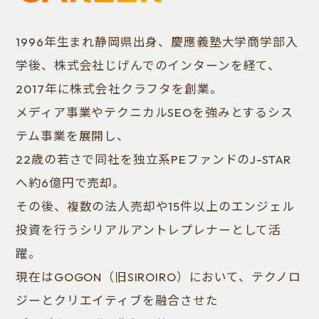
1996年生まれ静岡県出身、慶應義塾大学商学部入
学後、株式会社じげんでのインターンを経て、
2017年に株式会社クラフタを創業。
メディア事業やテクニカルSEOを強みとするシス
テム事業を展開し、
22歳の若さで同社を独立系PEファンドのJ-STAR
へ約6億円で売却。
その後、複数の法人売却や15件以上のエンジェル
投資を行うシリアルアントレプレナーとして活
躍。
現在はGOGON（旧SIROIRO）において、テクノロ
ジーとクリエイティブを融合させた