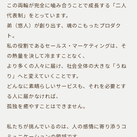
この両輪が完全に噛み合うことで成長する「二人
代表制」をとっています。
弟（悠人）が創り出す、魂のこもったプロダク
ト。
私の役割であるセールス・マーケティングは、そ
の熱量を決して冷ますことなく、
より多くの人々に届け、社会全体の大きな「うね
り」へと変えていくことです。
どんなに素晴らしいサービスも、それを必要とす
る人に届かなければ、
孤独を癒やすことはできません。
私たちが挑んでいるのは、人の感情に寄り添うコ
ミュニケーションの領域です。