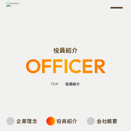
役員紹介
OFFICER
TOP
役員紹介
企業理念
役員紹介
会社概要