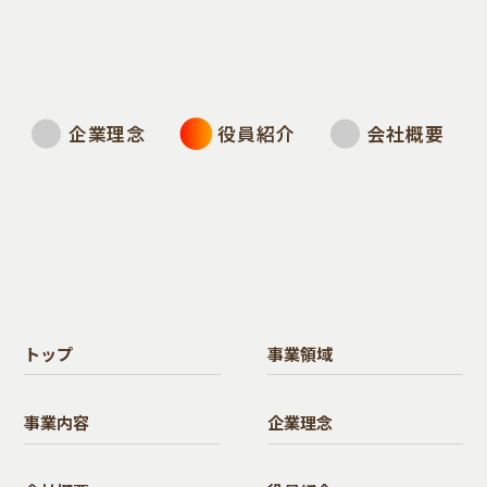
企業理念
役員紹介
会社概要
トップ
事業領域
事業内容
企業理念