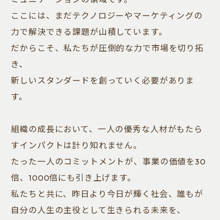
ここには、まだテクノロジーやマーケティングの
力で解決できる課題が山積しています。
だからこそ、私たちが圧倒的な力で市場を切り拓
き、
新しいスタンダードを創っていく必要がありま
す。
組織の成長において、一人の優秀な人材がもたら
すインパクトは計り知れません。
たった一人のコミットメントが、事業の価値を30
倍、1000倍にも引き上げます。
私たちと共に、昨日より今日が輝く社会、誰もが
自分の人生の主役として生きられる未来を、