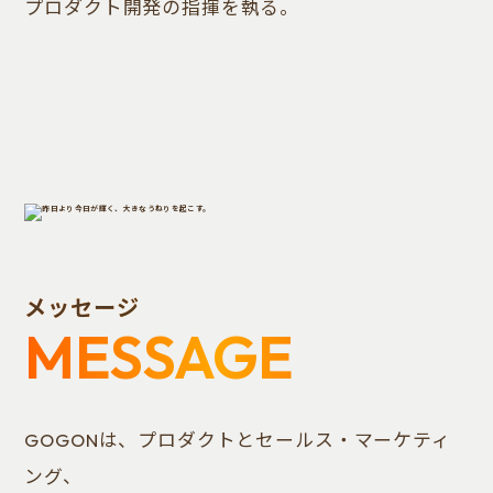
プロダクト開発の指揮を執る。
メッセージ
MESSAGE
GOGONは、プロダクトとセールス・マーケティ
ング、