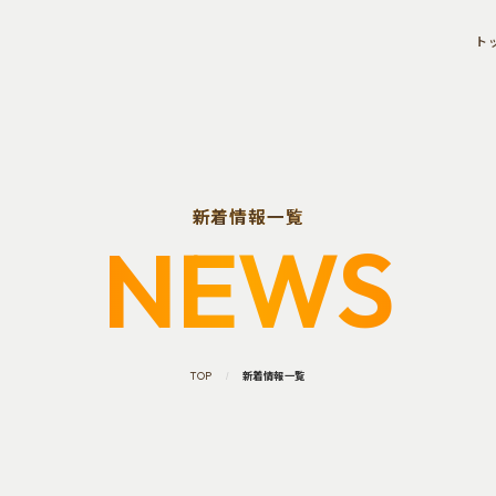
ト
新着情報一覧
NEWS
TOP
新着情報一覧