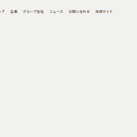
ップ
企業
グループ会社
ニュース
お問い合わせ
採用サイト