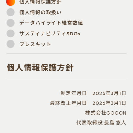
個人情報保護方針
個人情報の取扱い
データハイライト経営数値
サスティナビリティSDGs
プレスキット
個人情報保護方針
制定年月日 2026年3月1日
最終改正年月日 2026年3月1日
株式会社GOGON
代表取締役 長島 悠人