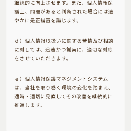
継続的に向上させます。また、個人情報保
護上、問題があると判断された場合には速
やかに是正措置を講じます。
ｄ）個人情報取扱いに関する苦情及び相談
に対しては、迅速かつ誠実に、適切な対応
をさせていただきます。
ｅ）個人情報保護マネジメントシステム
は、当社を取り巻く環境の変化を踏まえ、
適時・適切に見直してその改善を継続的に
推進します。