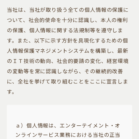
当社は、当社が取り扱う全ての個人情報の保護に
ついて、社会的使命を十分に認識し、本人の権利
の保護、個人情報に関する法規制等を遵守しま
す。また、以下に示す方針を具現化するための個
人情報保護マネジメントシステムを構築し、最新
のＩＴ技術の動向、社会的要請の変化、経営環境
の変動等を常に認識しながら、その継続的改善
に、全社を挙げて取り組むことをここに宣言しま
す。
ａ）個人情報は、エンターテイメント・オ
ンラインサービス業務における当社の正当