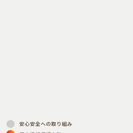
安心安全への取り組み