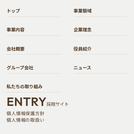
トップ
事業領域
事業内容
企業理念
会社概要
役員紹介
グループ会社
ニュース
私たちの取り組み
ENTRY
採用サイト
個人情報保護方針
個人情報の取扱い