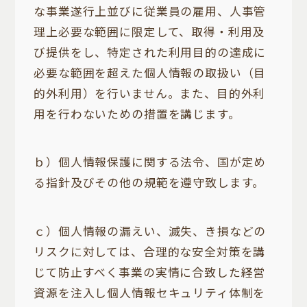
な事業遂行上並びに従業員の雇用、人事管
理上必要な範囲に限定して、取得・利用及
び提供をし、特定された利用目的の達成に
必要な範囲を超えた個人情報の取扱い（目
的外利用）を行いません。また、目的外利
用を行わないための措置を講じます。
ｂ）個人情報保護に関する法令、国が定め
る指針及びその他の規範を遵守致します。
ｃ）個人情報の漏えい、滅失、き損などの
リスクに対しては、合理的な安全対策を講
じて防止すべく事業の実情に合致した経営
資源を注入し個人情報セキュリティ体制を