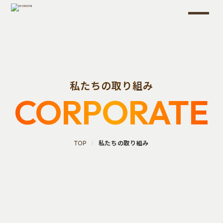
私たちの取り組み
CORPORATE
TOP
私たちの取り組み