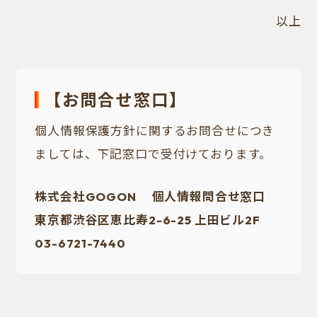
以上
【お問合せ窓口】
個人情報保護方針に関するお問合せにつき
ましては、下記窓口で受付けております。
株式会社GOGON 個人情報問合せ窓口
東京都渋谷区恵比寿2-6-25 上田ビル2F
03-6721-7440