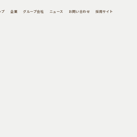
ップ
企業
グループ会社
ニュース
お問い合わせ
採用サイト