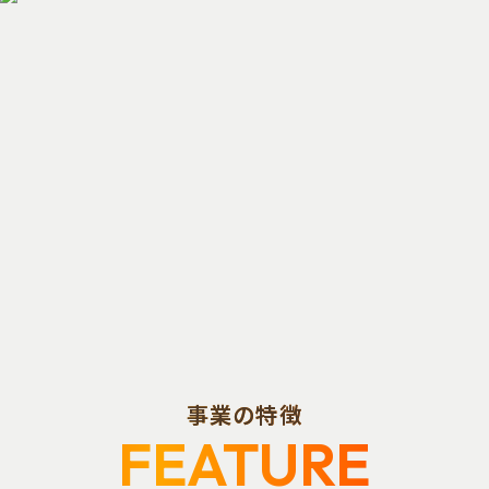
事業の特徴
FEATURE