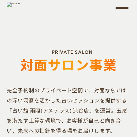
PRIVATE SALON
対面サロン事業
完全予約制のプライベート空間で、対面ならでは
の深い洞察を活かした占いセッションを提供する
「占い館 雨照(アメテラス) 渋谷店」を運営。五感
を満たす上質な環境で、お客様が自己と向き合
い、未来への指針を得る場をお届けします。