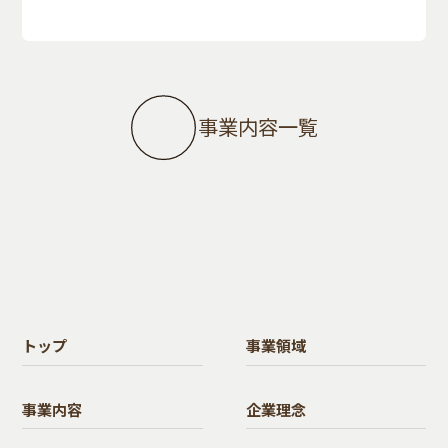
事業内容一覧
トップ
事業領域
事業内容
企業理念