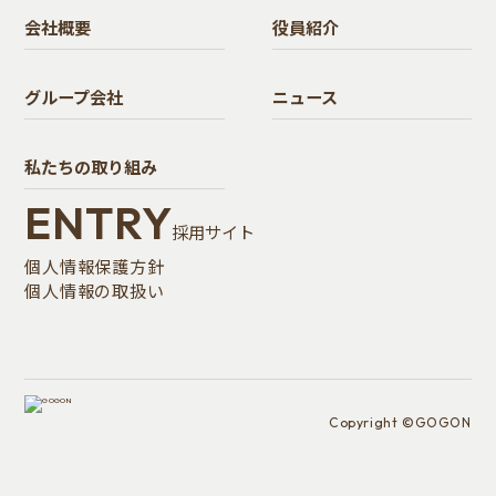
会社概要
役員紹介
グループ会社
ニュース
私たちの取り組み
ENTRY
採用サイト
個人情報保護方針
個人情報の取扱い
Copyright ©GOGON