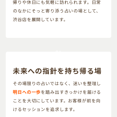
帰りや休日にも気軽に訪れられます。日常
のなかにそっと寄り添う占いの場として、
渋谷店を展開しています。
04
未来への指針を持ち帰る場
その場限りの占いではなく、迷いを整理し
明日への一歩
を踏み出すきっかけを届ける
ことを大切にしています。お客様が前を向
けるセッションを追求します。