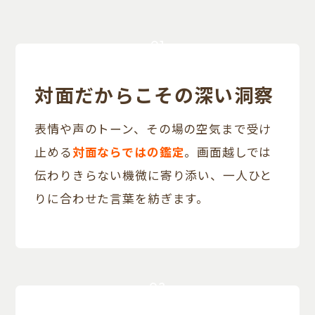
01
対面だからこその深い洞察
表情や声のトーン、その場の空気まで受け
止める
対面ならではの鑑定
。画面越しでは
伝わりきらない機微に寄り添い、一人ひと
りに合わせた言葉を紡ぎます。
02