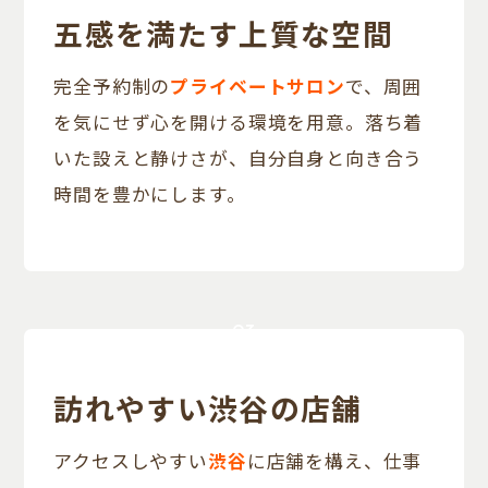
五感を満たす上質な空間
完全予約制の
プライベートサロン
で、周囲
を気にせず心を開ける環境を用意。落ち着
いた設えと静けさが、自分自身と向き合う
時間を豊かにします。
03
訪れやすい渋谷の店舗
アクセスしやすい
渋谷
に店舗を構え、仕事