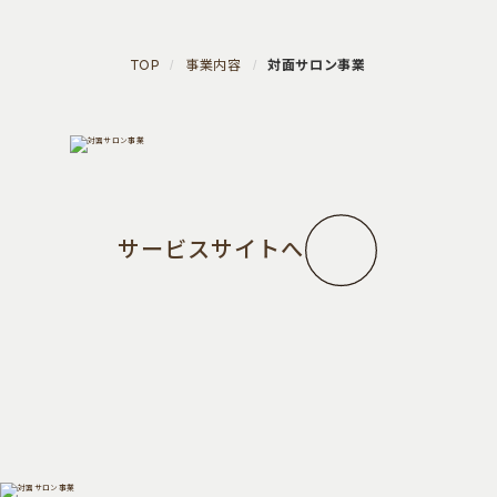
TOP
事業内容
対面サロン事業
サービスサイトへ